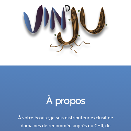
À propos
À votre écoute, je suis distributeur exclusif de
domaines de renommée auprès du CHR, de