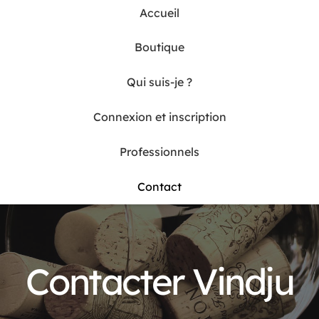
Accueil
Boutique
Qui suis-je ?
Connexion et inscription
Professionnels
Contact
Contacter Vindju