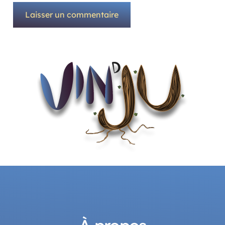
Laisser un commentaire