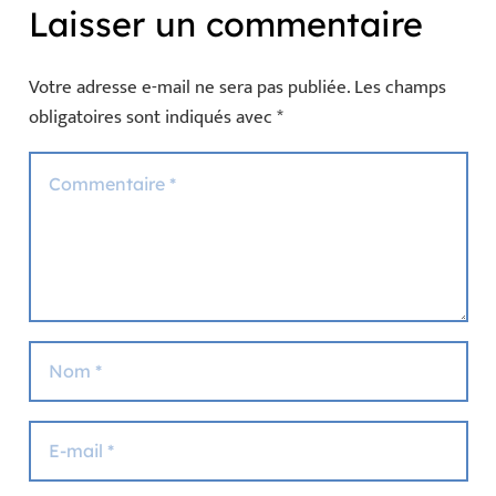
Laisser un commentaire
Votre adresse e-mail ne sera pas publiée.
Les champs
obligatoires sont indiqués avec
*