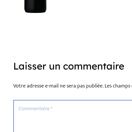
Laisser un commentaire
Votre adresse e-mail ne sera pas publiée.
Les champs 