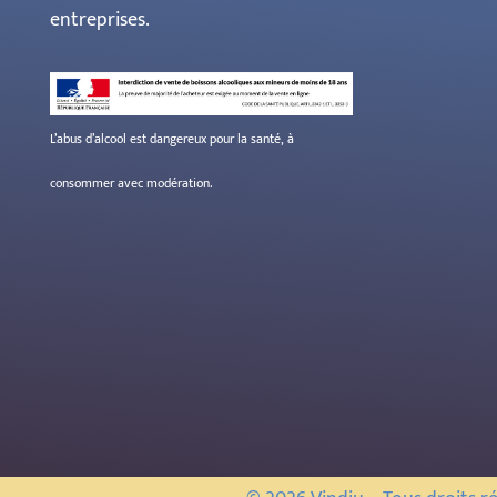
entreprises.
L’abus d’alcool est dangereux pour la santé, à
consommer avec modération.