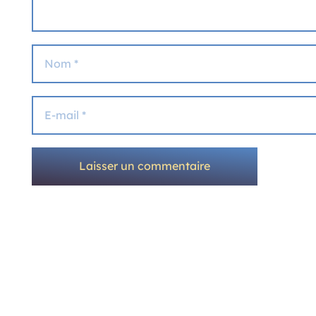
Laisser un commentaire