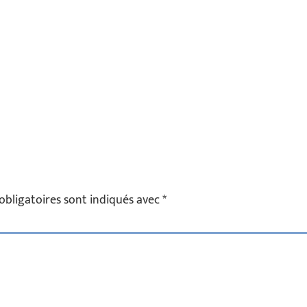
obligatoires sont indiqués avec
*