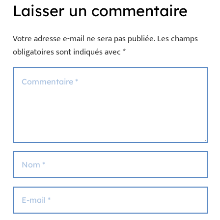
Laisser un commentaire
Votre adresse e-mail ne sera pas publiée.
Les champs
obligatoires sont indiqués avec
*