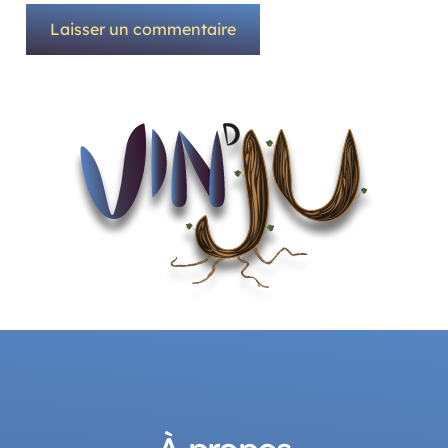
Laisser un commentaire