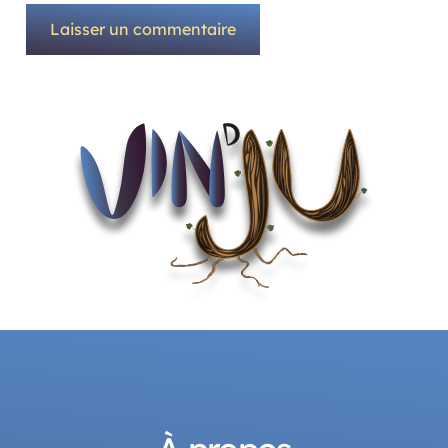
Laisser un commentaire