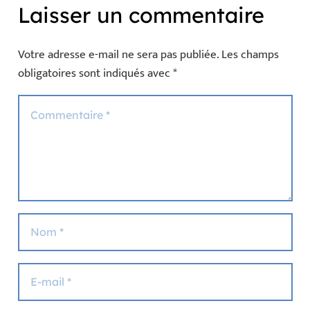
Laisser un commentaire
Votre adresse e-mail ne sera pas publiée.
Les champs
obligatoires sont indiqués avec
*