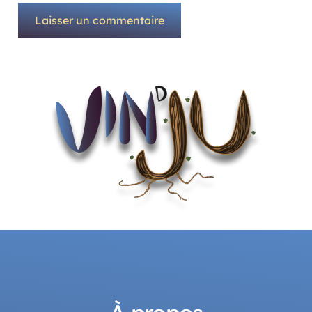
Laisser un commentaire