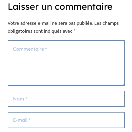
Laisser un commentaire
Votre adresse e-mail ne sera pas publiée.
Les champs
obligatoires sont indiqués avec
*