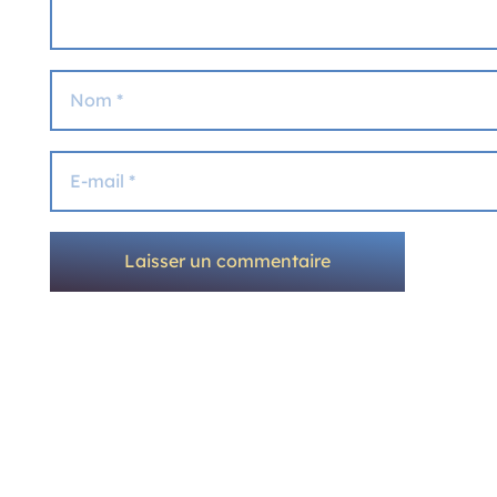
Laisser un commentaire