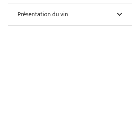
Présentation du vin